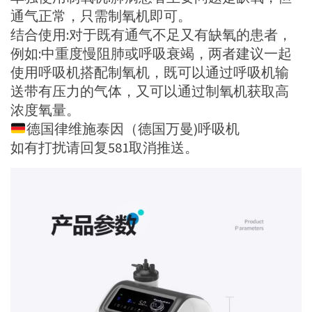
通气正常，只需制氧机即可。
结合使用:对于既有通气不足又有缺氧的患者，
例如:中重度慢阻肺或呼吸衰竭，两者建议一起
使用呼吸机搭配制氧机，既可以通过呼吸机输
送带有压力的气体，又可以通过制氧机获取高
浓度氧量。
德国律维施泰因（德国万曼)呼吸机
如有打扰请回复581取消推送。