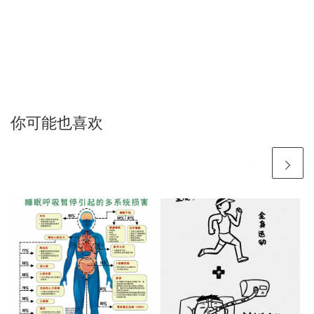
你可能也喜欢